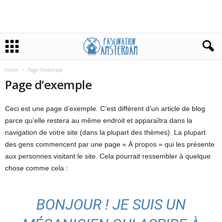
Home
Page d’exemple
Page d’exemple
Ceci est une page d’exemple. C’est différent d’un article de blog
parce qu’elle restera au même endroit et apparaîtra dans la
navigation de votre site (dans la plupart des thèmes). La plupart
des gens commencent par une page « À propos » qui les présente
aux personnes visitant le site. Cela pourrait ressembler à quelque
chose comme cela :
BONJOUR ! JE SUIS UN