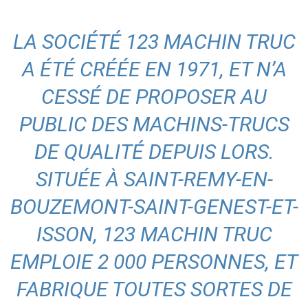
LA SOCIÉTÉ 123 MACHIN TRUC
A ÉTÉ CRÉÉE EN 1971, ET N’A
CESSÉ DE PROPOSER AU
PUBLIC DES MACHINS-TRUCS
DE QUALITÉ DEPUIS LORS.
SITUÉE À SAINT-REMY-EN-
BOUZEMONT-SAINT-GENEST-ET-
ISSON, 123 MACHIN TRUC
EMPLOIE 2 000 PERSONNES, ET
FABRIQUE TOUTES SORTES DE