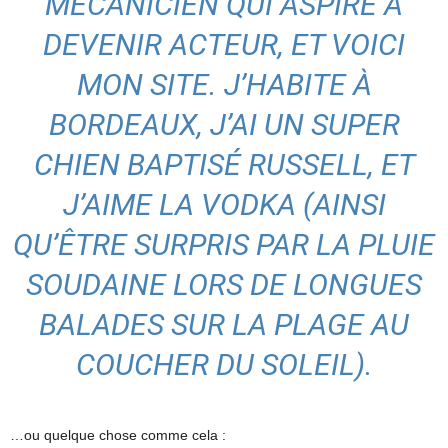
MÉCANICIEN QUI ASPIRE À
DEVENIR ACTEUR, ET VOICI
MON SITE. J’HABITE À
BORDEAUX, J’AI UN SUPER
CHIEN BAPTISÉ RUSSELL, ET
J’AIME LA VODKA (AINSI
QU’ÊTRE SURPRIS PAR LA PLUIE
SOUDAINE LORS DE LONGUES
BALADES SUR LA PLAGE AU
COUCHER DU SOLEIL).
…ou quelque chose comme cela :