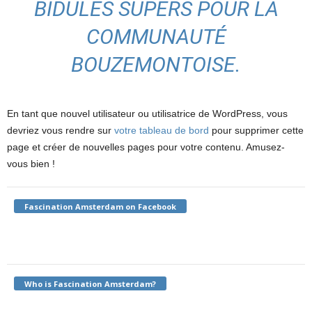
BIDULES SUPERS POUR LA
COMMUNAUTÉ
BOUZEMONTOISE.
En tant que nouvel utilisateur ou utilisatrice de WordPress, vous
devriez vous rendre sur
votre tableau de bord
pour supprimer cette
page et créer de nouvelles pages pour votre contenu. Amusez-
vous bien !
Fascination Amsterdam on Facebook
Who is Fascination Amsterdam?