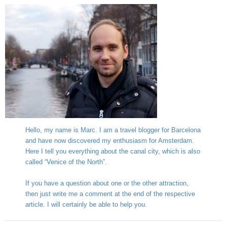
Hello, my name is Marc. I am a travel blogger for Barcelona
and have now discovered my enthusiasm for Amsterdam.
Here I tell you everything about the canal city, which is also
called “Venice of the North”.
If you have a question about one or the other attraction,
then just write me a comment at the end of the respective
article. I will certainly be able to help you.