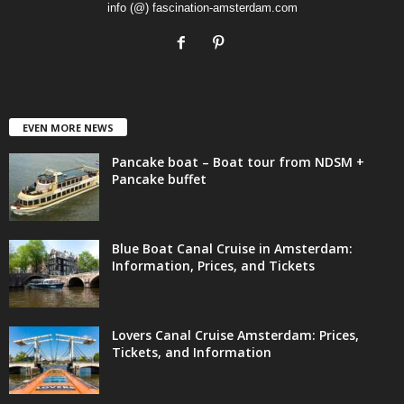
info (@) fascination-amsterdam.com
EVEN MORE NEWS
Pancake boat – Boat tour from NDSM +
Pancake buffet
Blue Boat Canal Cruise in Amsterdam:
Information, Prices, and Tickets
Lovers Canal Cruise Amsterdam: Prices,
Tickets, and Information